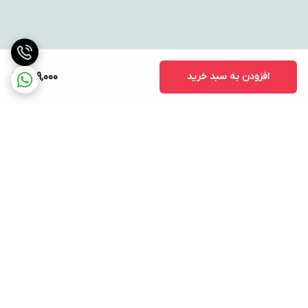
افزودن به سبد خرید
729,000
برگشت به بالا