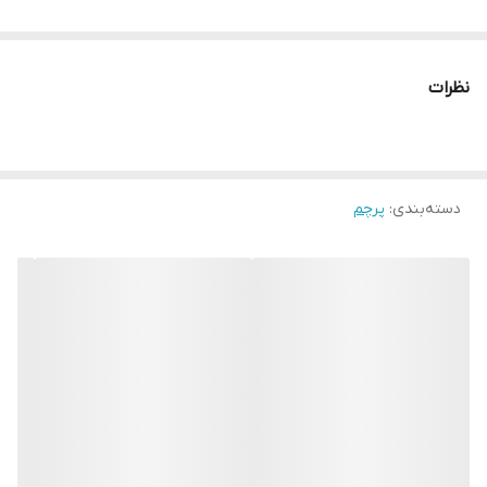
نظرات
دسته‌بندی
:
پرچم