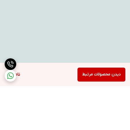
دیدن محصولات مرتبط
ناموجود