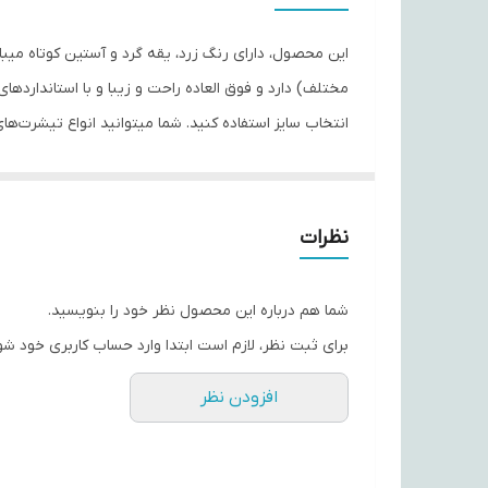
جنس
مختلف) دارد و فوق العاده راحت و زیبا و با استاندار
پوشاک همیشه در تولیدات و ارائه محصولات با کیفیت پیشتاز بوده 
نظرات
شما هم درباره این محصول نظر خود را بنویسید.
برای ثبت نظر، لازم است ابتدا وارد حساب کاربری خود شو
افزودن نظر