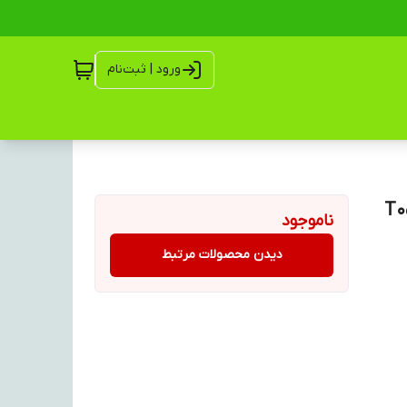
ورود | ثبت‌نام
ناموجود
دیدن محصولات مرتبط