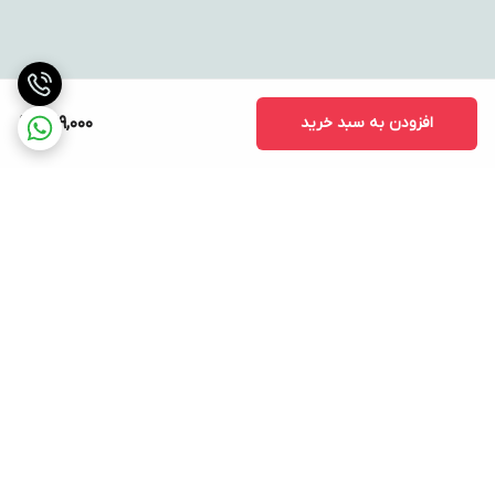
افزودن به سبد خرید
729,000
برگشت به بالا