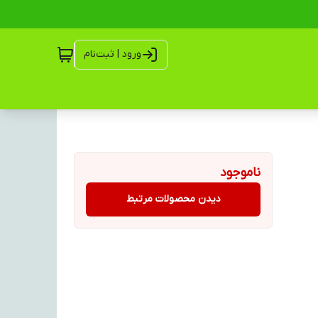
ورود | ثبت‌نام
ناموجود
دیدن محصولات مرتبط