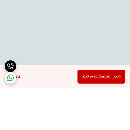
دیدن محصولات مرتبط
ناموجود