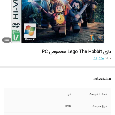
بازی Lego The Hobbit مخصوص PC
برند:
متفرقه
مشخصات
تعداد دیسک
دو
نوع دیسک
DVD