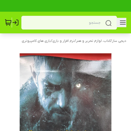
دیجی ساز
/
کتاب، لوازم تحریر و هنر
/
نرم افزار و بازی
/
بازی های کامپیوتری