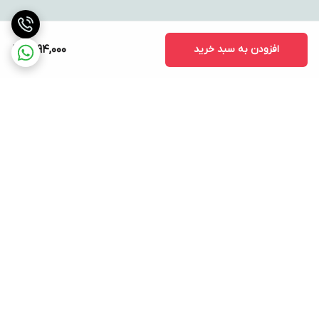
افزودن به سبد خرید
1,794,000
برگشت به بالا
ارسال ویژه
پشتیبانی ۲۴ ساعته