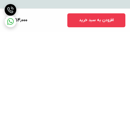
افزودن به سبد خرید
1,054,000
برگشت به بالا
ارسال ویژه
پشتیبانی ۲۴ ساعته