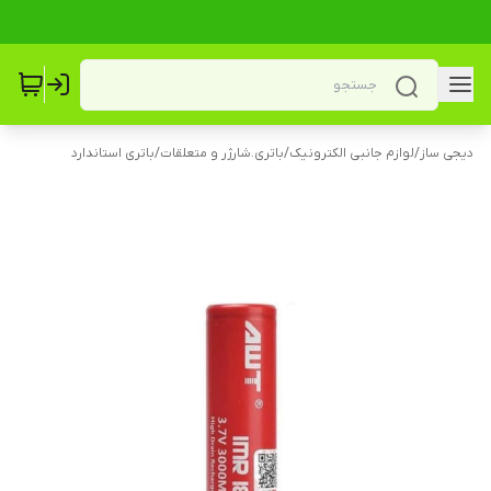
دیجی ساز
/
لوازم جانبی الکترونیک
/
باتری.شارژر و متعلقات
/
باتری استاندارد