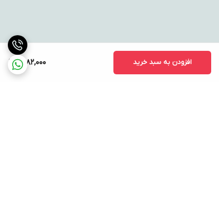
افزودن به سبد خرید
1,582,000
برگشت به بالا