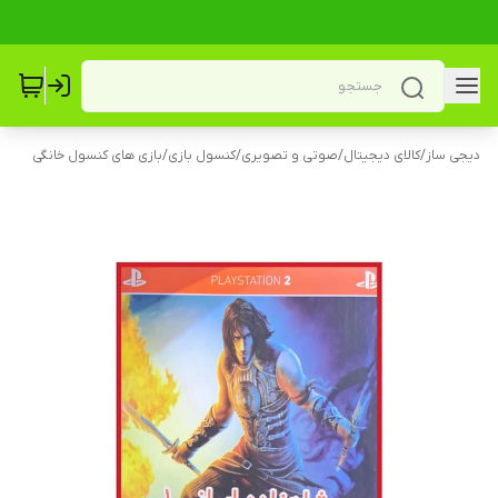
دیجی ساز
/
کالای دیجیتال
/
صوتی و تصویری
/
کنسول بازی
/
بازی های کنسول خانگی