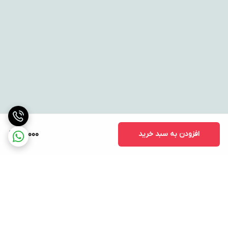
افزودن به سبد خرید
116,000