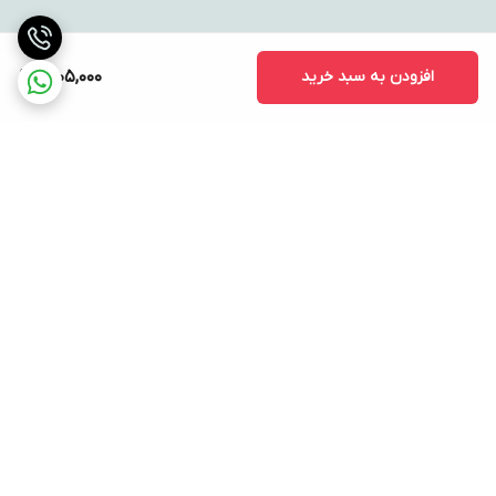
افزودن به سبد خرید
1,205,000
برگشت به بالا
ارسال ویژه
پشتیبانی ۲۴ ساعته