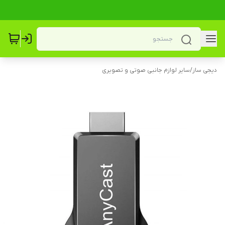
دیجی ساز
/
سایر لوازم جانبی صوتی و تصویری