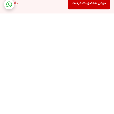
دیدن محصولات مرتبط
ناموجود
برگشت به بالا
ارسال ویژه
پشتیبانی ۲۴ ساعته