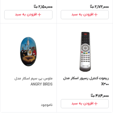
2,150,000
2,172,000
افزودن به سبد
افزودن به سبد
ریموت کنترل رسیور اسکار مدل
ماوس بی سیم اسکار مدل
X300
ANGRY BIRDS
484,000
افزودن به سبد
ناموجود