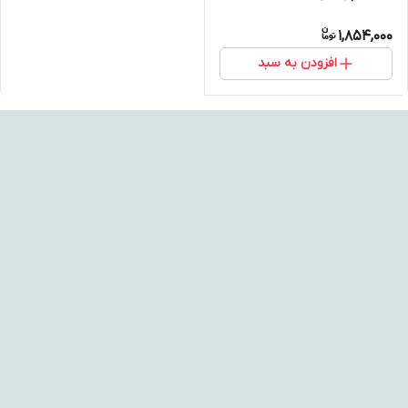
1,854,000
افزودن به سبد